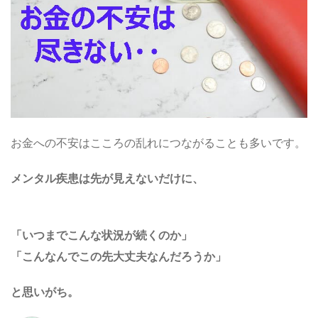
お金への不安はこころの乱れにつながることも多いです。
メンタル疾患は先が見えないだけに、
「いつまでこんな状況が続くのか」
「こんなんでこの先大丈夫なんだろうか」
と思いがち。