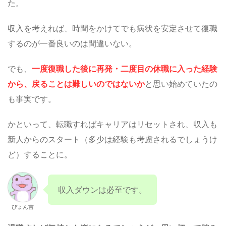
た。
収入を考えれば、時間をかけてでも病状を安定させて復職
するのが一番良いのは間違いない。
でも、
一度復職した後に再発・二度目の休職に入った経験
から、戻ることは難しいのではないか
と思い始めていたの
も事実です。
かといって、転職すればキャリアはリセットされ、収入も
新人からのスタート（多少は経験も考慮されるでしょうけ
ど）することに。
収入ダウンは必至です。
ぴょん吉