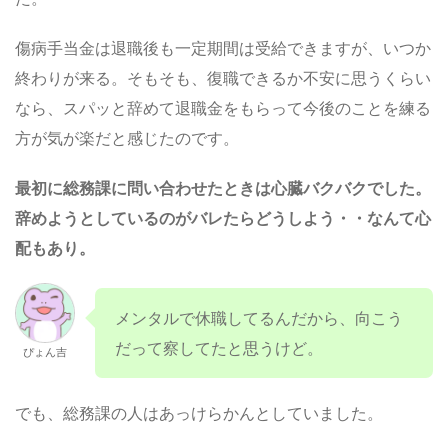
傷病手当金は退職後も一定期間は受給できますが、いつか
終わりが来る。そもそも、復職できるか不安に思うくらい
なら、スパッと辞めて退職金をもらって今後のことを練る
方が気が楽だと感じたのです。
最初に総務課に問い合わせたときは心臓バクバクでした。
辞めようとしているのがバレたらどうしよう・・なんて心
配もあり。
メンタルで休職してるんだから、向こう
だって察してたと思うけど。
ぴょん吉
でも、総務課の人はあっけらかんとしていました。