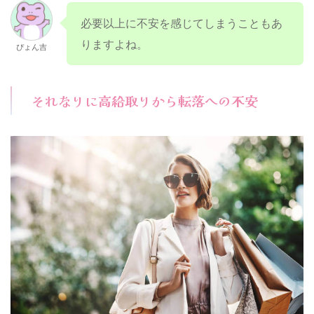
必要以上に不安を感じてしまうこともあ
りますよね。
ぴょん吉
それなりに高給取りから転落への不安