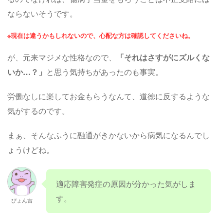
ならないそうです。
※現在は違うかもしれないので、心配な方は確認してくださいね。
が、元来マジメな性格なので、
「それはさすがにズルくな
いか…？」
と思う気持ちがあったのも事実。
労働なしに楽してお金もらうなんて、道徳に反するような
気がするのです。
まぁ、そんなふうに融通がきかないから病気になるんでし
ょうけどね。
適応障害発症の原因が分かった気がしま
す。
ぴょん吉