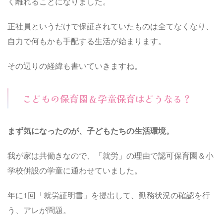
く離れることになりました。
正社員というだけで保証されていたものは全てなくなり、
自力で何もかも手配する生活が始まります。
その辺りの経緯も書いていきますね。
こどもの保育園＆学童保育はどうなる？
まず気になったのが、子どもたちの生活環境。
我が家は共働きなので、「就労」の理由で認可保育園＆小
学校併設の学童に通わせていました。
年に1回「就労証明書」を提出して、勤務状況の確認を行
う、アレが問題。