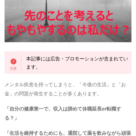
本記事には広告・プロモーションが含まれてい
ます。
メンタル疾患を持ってしまうと、
「今後の生活」と「お
金」の問題が発生することが多くあります。
「自分の健康第一で、収入は諦めて休職延長or転職す
る？」
「生活を維持するためにも、通院して薬を飲みながら頑張