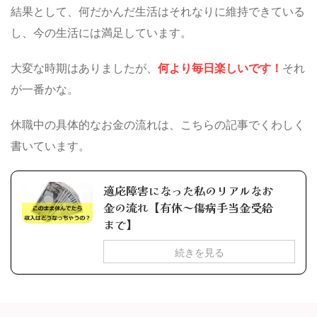
結果として、何だかんだ生活はそれなりに維持できている
し、今の生活には満足しています。
大変な時期はありましたが、
何より毎日楽しいです！
それ
が一番かな。
休職中の具体的なお金の流れは、こちらの記事でくわしく
書いています。
適応障害になった私のリアルなお
金の流れ【有休～傷病手当金受給
まで】
続きを見る