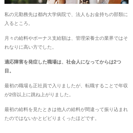
私の元勤務先は都内大学病院で、法人もお金持ちの部類に
入るところ。
月々の給料やボーナス支給額は、管理栄養士の業界ではそ
れなりに高い方でした。
適応障害を発症した職場は、社会人になってからは2つ
目。
最初の職場も正社員で入りましたが、転職することで年収
が2倍以上に跳ね上がりました。
最初の給料を見たときは他人の給料が間違って振り込まれ
たのではないかとビビりまくったほどです。