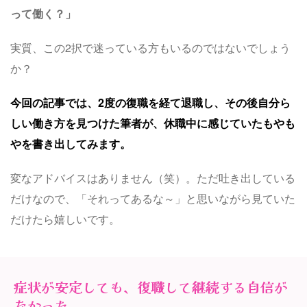
って働く？」
実質、この2択で迷っている方もいるのではないでしょう
か？
今回の記事では、2度の復職を経て退職し、その後自分ら
しい働き方を見つけた筆者が、休職中に感じていたもやも
やを書き出してみます。
変なアドバイスはありません（笑）。ただ吐き出している
だけなので、「それってあるな～」と思いながら見ていた
だけたら嬉しいです。
症状が安定しても、復職して継続する自信が
なかった