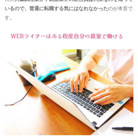
いるので、普通に転職する気にはなれなかった
のが本音で
す。
WEBライターはある程度自分の裁量で働ける