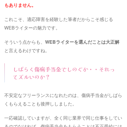
もありません。
これこそ、適応障害を経験した筆者だからこそ感じる
WEBライターの魅力です。
そういう点からも、
WEBライターを選んだことは大正解
と言えるわけですね。
しばらく傷病手当金でしのぐか・・それっ
てズルいのか？
不安定なフリーランスになれたのは、傷病手当金がしばら
くもらえることも後押ししました。
一応確認していますが、全く同じ業界で同じ仕事をしてい
るのでなければ、傷病手当金をもらうことは不正受給には