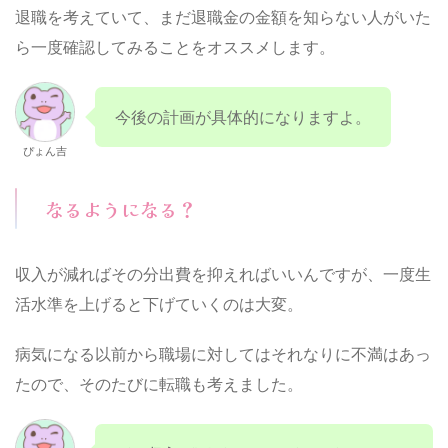
退職を考えていて、まだ退職金の金額を知らない人がいた
ら一度確認してみることをオススメします。
今後の計画が具体的になりますよ。
ぴょん吉
なるようになる？
収入が減ればその分出費を抑えればいいんですが、一度生
活水準を上げると下げていくのは大変。
病気になる以前から職場に対してはそれなりに不満はあっ
たので、そのたびに転職も考えました。