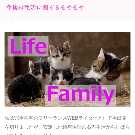
今後の生活に関するもやもや
私は完全在宅のフリーランスWEBライターとして再出発
を切りましたが、安定した給与保証のある生活からしばら