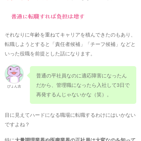
普通に転職すれば負担は増す
それなりに年齢を重ねてキャリアを積んできたのもあり、
転職しようとすると「責任者候補」「チーフ候補」などと
いった役職を前提とした話になります。
普通の平社員なのに適応障害になったん
だから、管理職になったら入社して3日で
ぴょん吉
再発するんじゃないかな（笑）。
目に見えてハードになる職場に転職するわけにはいかない
ですよね？
特に
大量調理業界や医療業界の正社員は大変なのを知って