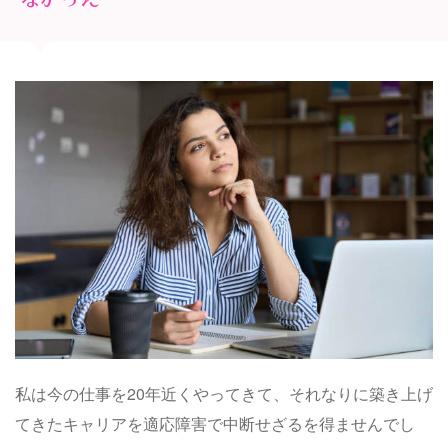
私は今の仕事を20年近くやってきて、それなりに築き上げ
てきたキャリアを適応障害で中断せざるを得ませんでし