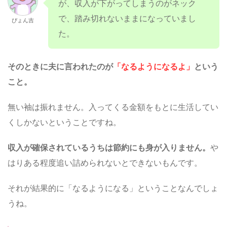
が、収入が下がってしまうのがネック
で、踏み切れないままになっていまし
ぴょん吉
た。
そのときに夫に言われたのが
「なるようになるよ」
という
こと。
無い袖は振れません。入ってくる金額をもとに生活してい
くしかないということですね。
収入が確保されているうちは節約にも身が入りません。
や
はりある程度追い詰められないとできないもんです。
それが結果的に「なるようになる」ということなんでしょ
うね。