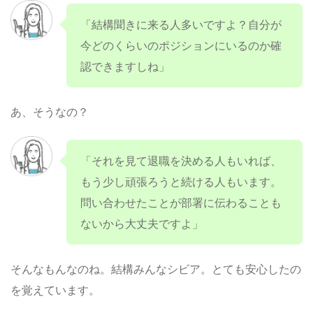
「結構聞きに来る人多いですよ？自分が
今どのくらいのポジションにいるのか確
認できますしね」
あ、そうなの？
「それを見て退職を決める人もいれば、
もう少し頑張ろうと続ける人もいます。
問い合わせたことが部署に伝わることも
ないから大丈夫ですよ」
そんなもんなのね。結構みんなシビア。とても安心したの
を覚えています。