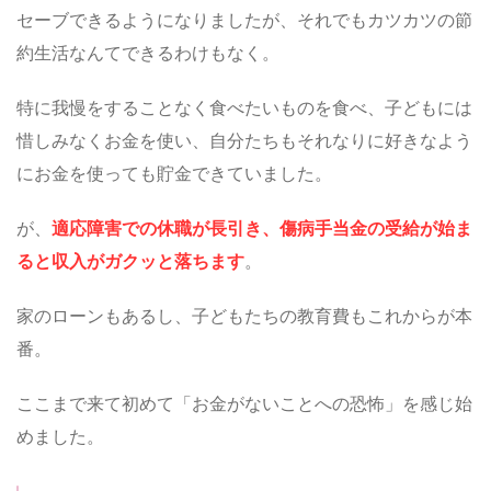
セーブできるようになりましたが、
それでもカツカツの節
約生活なんてできるわけもなく。
特に我慢をすることなく食べたいものを食べ、子どもには
惜しみなくお金を使い、自分たちもそれなりに好きなよう
にお金を使っても貯金できていました。
が、
適応障害での休職が長引き、傷病手当金の受給が始ま
ると収入がガクッと落ちます
。
家のローンもあるし、子どもたちの教育費もこれからが本
番。
ここまで来て初めて「お金がないことへの恐怖」を感じ始
めました。