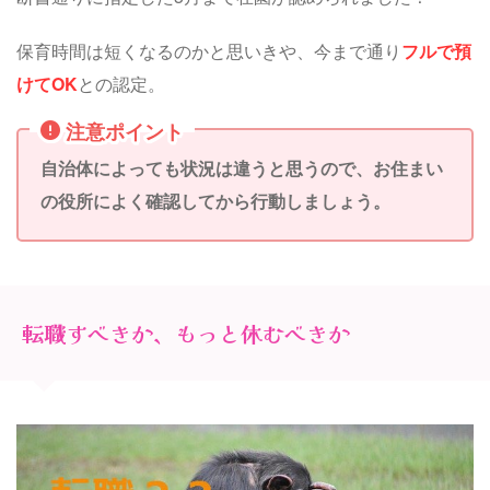
保育時間は短くなるのかと思いきや、今まで通り
フルで預
けてOK
との認定。
注意ポイント
自治体によっても状況は違うと思うので、お住まい
の役所によく確認してから行動しましょう。
転職すべきか、もっと休むべきか