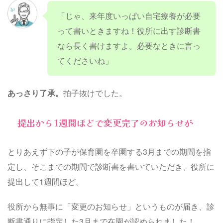
「じゃ、来年度いっぱい自宅療養が必要
って書いときますね！役所に出す診断書
なら長く書けますよ。必要なときに言っ
てくださいね」
あっさり了承。
拍子抜けでした。
提出から1週間ほどで変更完了のお知らせが
とりあえず下の子が保育園を卒園する3月までの期間を指
定し、そこまでの期間で診断書を書いていただき、役所に
提出して1週間ほど。
役所から無事に「変更のお知らせ」というものが届き、診
断書通りに指定した3月まで在園が認められました！