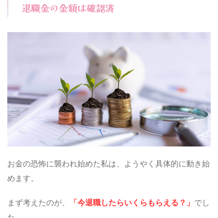
退職金の金額は確認済
お金の恐怖に襲われ始めた私は、ようやく具体的に動き始
めます。
まず考えたのが、
「今退職したらいくらもらえる？」
でし
た。