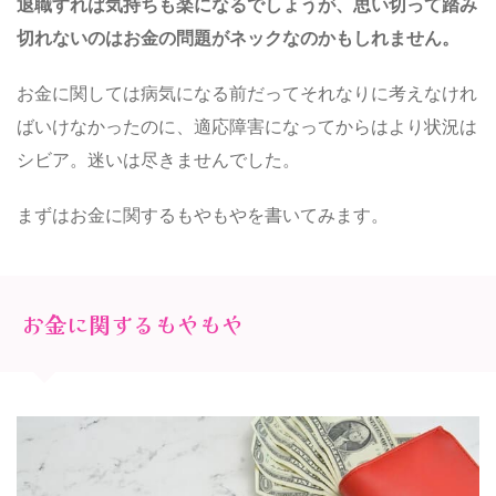
退職すれば気持ちも楽になるでしょうが、思い切って踏み
切れないのはお金の問題がネックなのかもしれません。
お金に関しては病気になる前だってそれなりに考えなけれ
ばいけなかったのに、適応障害になってからはより状況は
シビア。迷いは尽きませんでした。
まずはお金に関するもやもやを書いてみます。
お金に関するもやもや