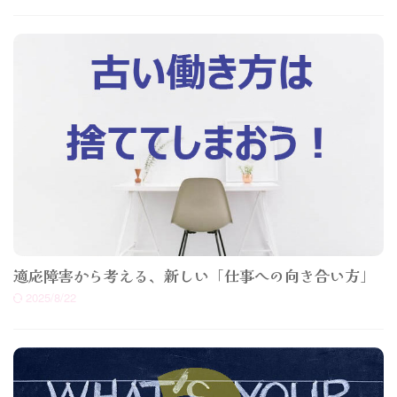
適応障害から考える、新しい「仕事への向き合い方」
2025/8/22