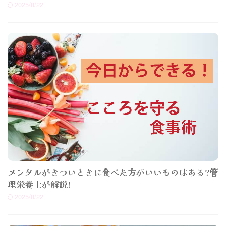
2025/8/22
メンタルがきついときに食べた方がいいものはある?管
理栄養士が解説!
2025/8/22