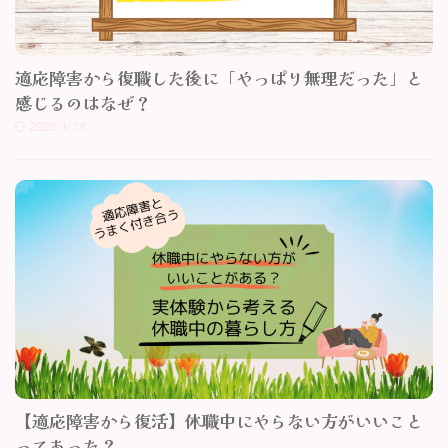
適応障害から復職した後に「やっぱり無理だった」と
感じるのはなぜ？
2026/1/18
【適応障害から復活】休職中にやらない方がいいこと
ってあった？