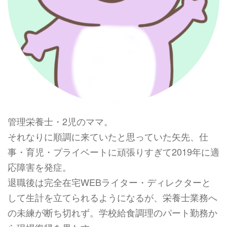
管理栄養士・2児のママ。
それなりに順調に来ていたと思っていた矢先、仕
事・育児・プライベートに頑張りすぎて2019年に適
応障害を発症。
退職後は完全在宅WEBライター・ディレクターと
して生計を立てられるようになるが、栄養士業務へ
の未練が断ち切れず。学校給食調理のパート勤務か