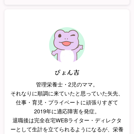
ぴょん吉
管理栄養士・2児のママ。
それなりに順調に来ていたと思っていた矢先、
仕事・育児・プライベートに頑張りすぎて
2019年に適応障害を発症。
退職後は完全在宅WEBライター・ディレクタ
ーとして生計を立てられるようになるが、栄養