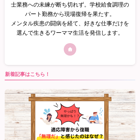
士業務への未練が断ち切れず。学校給食調理の
パート勤務から現場復帰を果たす。
メンタル疾患の闘病を経て、好きな仕事だけを
選んで生きるワーママ生活を発信します。
新着記事はこちら！