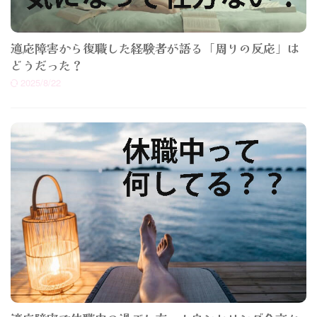
適応障害から復職した経験者が語る「周りの反応」は
どうだった？
2025/8/22