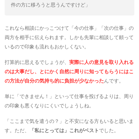
件の方に移ろうと思うんですけど」
これなら相談にかっこつけて「今の仕事」「次の仕事」の
両方を相手に伝えられます。しかも先輩に相談して頼って
いるので印象も流れもおかしくない。
打算的に思えるでしょうが、
実際に人の意見を取り入れる
のは大事だし、とにかく自然に周りに知ってもらうにはこ
の方法が自分の気持ち的に負担が少なかった
んです。
単に「できません！」といって仕事を投げるよりは、周り
の印象も悪くなりにくいでしょうしね。
「ここまで気を遣うの？」と不安になる方もいると思いま
す。ただ、
「私にとっては」これがベスト
でした。