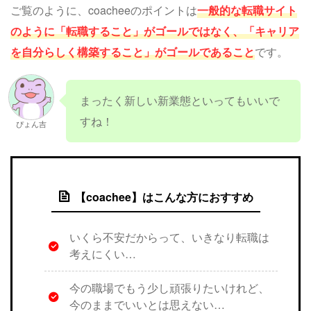
ご覧のように、coacheeのポイントは
一般的な転職サイト
のように「転職すること」がゴールではなく、「キャリア
を自分らしく構築すること」がゴールであること
です。
まったく新しい新業態といってもいいで
すね！
ぴょん吉
【coachee】はこんな方におすすめ
いくら不安だからって、いきなり転職は
考えにくい…
今の職場でもう少し頑張りたいけれど、
今のままでいいとは思えない…