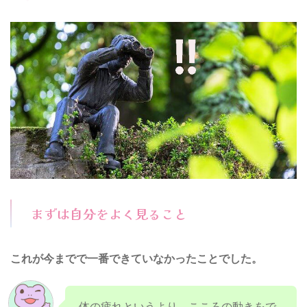
まずは自分をよく見ること
これが今までで一番できていなかったことでした。
体の疲れというより、こころの動きをで