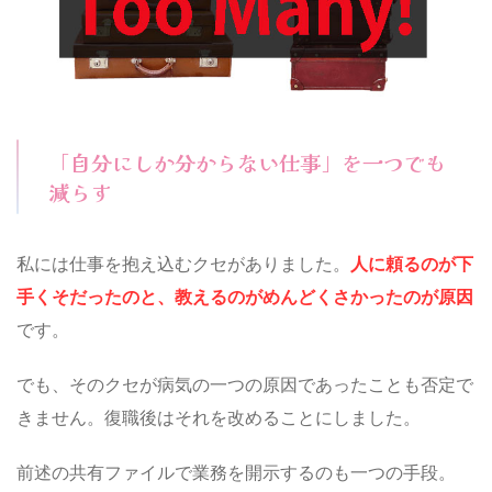
「自分にしか分からない仕事」を一つでも
減らす
私には仕事を抱え込むクセがありました。
人に頼るのが下
手くそだったのと、教えるのがめんどくさかったのが原因
です。
でも、そのクセが病気の一つの原因であったことも否定で
きません。復職後はそれを改めることにしました。
前述の共有ファイルで業務を開示するのも一つの手段。