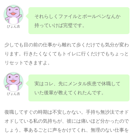
それらしくファイルとボールペンなんか
持っていけば完璧です。
ぴょん吉
少しでも目の前の仕事から離れて歩くだけでも気分が変わ
ります。行きたくなくてもトイレに行くだけでもちょっと
リセットできますよ。
実はコレ、先にメンタル疾患で休職して
いた後輩が教えてくれたんです。
ぴょん吉
復職してすぐの時期は不安しかない。手持ち無沙汰でオド
オドしている私の気持ちが、彼には痛いほど分かったので
しょう。事あるごとに声をかけてくれ、無理のない仕事を