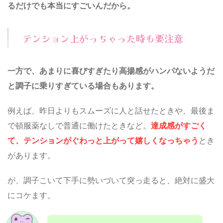
るだけでも本当にすごいんだから。
テンション上がっちゃった時も要注意
一方で、あまりに喜びすぎたり高揚感がハンパないようだ
と調子に乗りすぎている場合もあります。
例えば、昨日よりもスムーズに人と話せたときや、最後ま
で頓服薬なしで普通に働けたときなど。
達成感がすごく
て、テンションがぐわっと上がって嬉しくなっちゃう
とき
があります。
が、調子こいて下手に勢いづいて突っ走ると、絶対に盛大
にコケます。