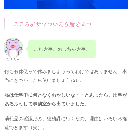
こころがザワついたら席を立つ
これ大事。めっちゃ大事。
ぴょん吉
何も有休使って休みましょうってわけではありません（本
当にきつかったら使いましょうね）。
私は仕事中に何となくおかしいな・・と思ったら、用事が
あるふりして事務室から出ていました。
消耗品の確認だの、総務課に行くだの、理由はいろいろ捏
造できます（笑）。