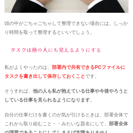
頭の中がごちゃごちゃして整理できない場合には、しっか
り時間を取って整理するといいでしょう。
タスクは他の人にも見えるようにする
私がよくやったのは、
部署内で共有できるPCファイルに
タスクを書き出して保存しておくこと
です。
そうすれば、
他の人も私が抱えている仕事や今後やろうと
している仕事を見られるようになります
。
自分の仕事だけを書くのが気が引けるときは、部署全体で
これから取り組むこと・・みたいな題名にして、
部署全体
の課題であることにしてしまえば支障ありません
。