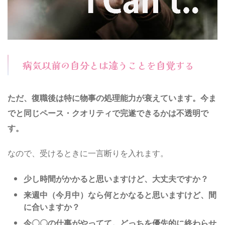
病気以前の自分とは違うことを自覚する
ただ、復職後は特に物事の処理能力が衰えています。今ま
でと同じペース・クオリティで完遂できるかは不透明で
す。
なので、受けるときに一言断りを入れます。
少し時間がかかると思いますけど、大丈夫ですか？
来週中（今月中）なら何とかなると思いますけど、間
に合いますか？
今〇〇の仕事がやってて。どっちを優先的に終わらせ