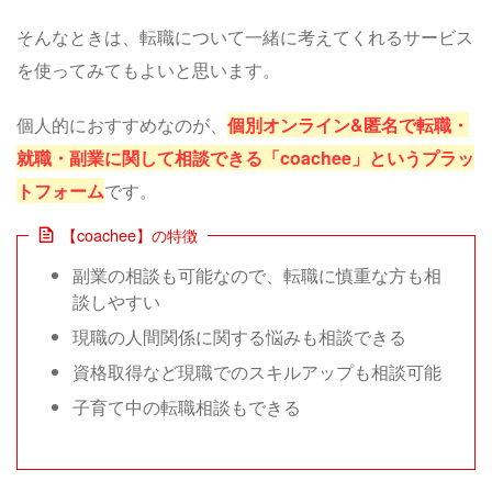
そんなときは、転職について一緒に考えてくれるサービス
を使ってみてもよいと思います。
個人的におすすめなのが、
個別オンライン&匿名で転職・
就職・副業に関して相談できる「coachee」というプラッ
トフォーム
です。
【coachee】の特徴
副業の相談も可能なので、転職に慎重な方も相
談しやすい
現職の人間関係に関する悩みも相談できる
資格取得など現職でのスキルアップも相談可能
子育て中の転職相談もできる