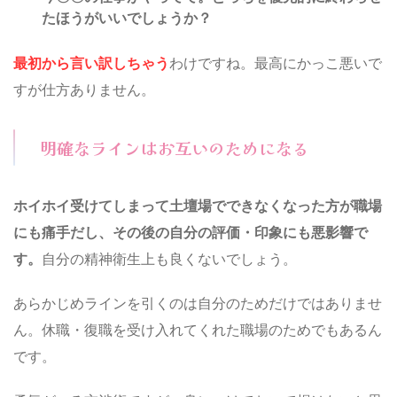
たほうがいいでしょうか？
最初から言い訳しちゃう
わけですね。最高にかっこ悪いで
すが仕方ありません。
明確なラインはお互いのためになる
ホイホイ受けてしまって土壇場でできなくなった方が職場
にも痛手だし、その後の自分の評価・印象にも悪影響で
す。
自分の精神衛生上も良くないでしょう。
あらかじめラインを引くのは自分のためだけではありませ
ん。休職・復職を受け入れてくれた職場のためでもあるん
です。