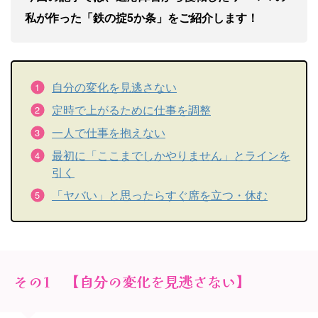
私が作った「鉄の掟5か条」をご紹介します！
自分の変化を見逃さない
定時で上がるために仕事を調整
一人で仕事を抱えない
最初に「ここまでしかやりません」とラインを
引く
「ヤバい」と思ったらすぐ席を立つ・休む
その1 【自分の変化を見逃さない】