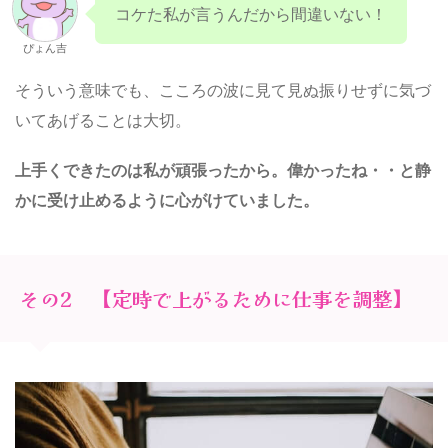
コケた私が言うんだから間違いない！
ぴょん吉
そういう意味でも、こころの波に見て見ぬ振りせずに気づ
いてあげることは大切。
上手くできたのは私が頑張ったから。偉かったね・・と静
かに受け止めるように心がけていました。
その2 【定時で上がるために仕事を調整】