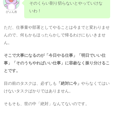
そのくらい割り切らないとやっていけな
いわ！
ぴょん吉
ただ、仕事量や部署としてやることは今までと変わりませ
んので、何もかもほったらかしで帰るわけにもいきませ
ん。
そこで大事になるのが「今日やる仕事」「明日でいい仕
事」「そのうちやればいい仕事」に容赦なく振り分けるこ
とです。
目の前のタスクは、必ずしも
「絶対に今」
やらなくてはい
けないタスクばかりではありません。
そもそも、世の中「絶対」なんてないのです。