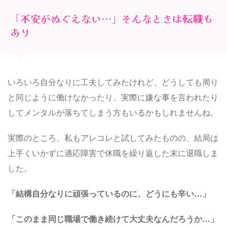
「不安がぬぐえない…」そんなときは転職も
あり
いろいろ自分なりに工夫してみたけれど、どうしても周り
と同じように働けなかったり、実際に嫌な事を言われたり
してメンタルが落ちてしまう方もいるかもしれませんね。
実際のところ、私もアレコレと試してみたものの、結局は
上手くいかずに適応障害で休職を繰り返した末に退職しま
した。
「結構自分なりに頑張っているのに、どうにも辛い…」
「このまま同じ職場で働き続けて大丈夫なんだろうか…」