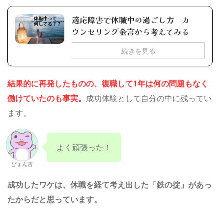
適応障害で休職中の過ごし方 カ
ウンセリング金言から考えてみる
続きを見る
結果的に再発したものの、復職して1年は何の問題もなく
働けていたのも事実。
成功体験として自分の中に残ってい
ます。
よく頑張った！
ぴょん吉
成功したワケは、休職を経て考え出した「鉄の掟」があっ
たからだと思っています。