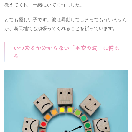
教えてくれ、一緒にいてくれました。
とても優しい子です。彼は異動してしまってもういません
が、新天地でも頑張ってくれることを祈っています。
いつ来るか分からない「不安の波」に備え
る