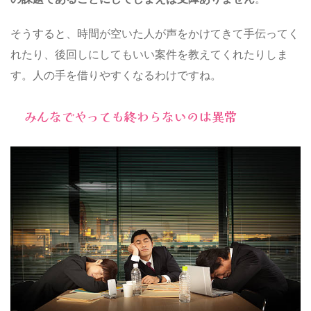
そうすると、時間が空いた人が声をかけてきて手伝ってく
れたり、後回しにしてもいい案件を教えてくれたりしま
す。人の手を借りやすくなるわけですね。
みんなでやっても終わらないのは異常