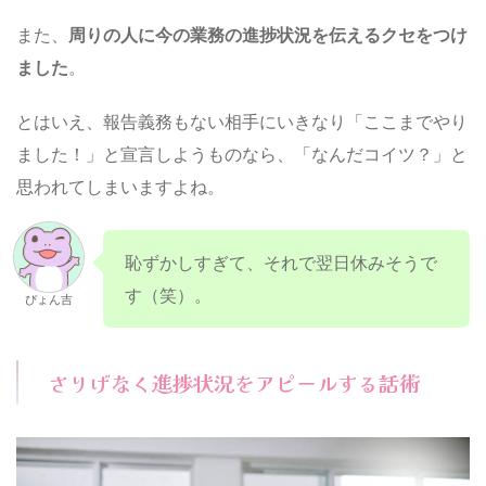
また、
周りの人に今の業務の進捗状況を伝えるクセをつけ
ました
。
とはいえ、報告義務もない相手にいきなり「ここまでやり
ました！」と宣言しようものなら、「なんだコイツ？」と
思われてしまいますよね。
恥ずかしすぎて、それで翌日休みそうで
す（笑）。
ぴょん吉
さりげなく進捗状況をアピールする話術