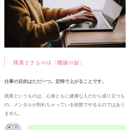
残業できるのは「健康の証」
仕事の目的はただ一つ。定時で上がることです。
残業というものは、心身ともに健康な人だから成り立つも
の。メンタルが削れちゃっている状態でやるものではあり
ません。