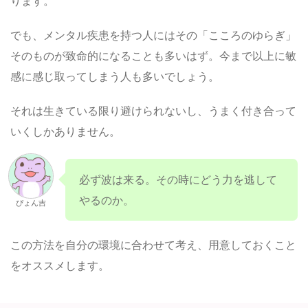
ります。
でも、メンタル疾患を持つ人にはその「こころのゆらぎ」
そのものが致命的になることも多いはず。今まで以上に敏
感に感じ取ってしまう人も多いでしょう。
それは生きている限り避けられないし、うまく付き合って
いくしかありません。
必ず波は来る。その時にどう力を逃して
やるのか。
ぴょん吉
この方法を自分の環境に合わせて考え、用意しておくこと
をオススメします。