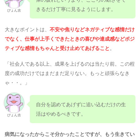
きるだけ丁寧に見るようにします。
ぴょん吉
大きなポイントは、
不安や焦りなどネガティブな感情だけ
でなく、仕事が上手くできたときの喜びや達成感などポジ
ティブな感情もちゃんと受け止めてあげること
。
「社会人である以上、成果を上げるのは当たり前。この程
度の成功だけではまだまだ足りない。もっと頑張らなき
ゃ・・。」
自分を認めてあげずに追い込むだけの生
活はやめるべきです。
ぴょん吉
病気になったからこそ分かったことですが、もう生きてい