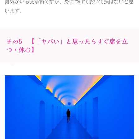
勇気がいる交渉術ですが、身につけておいて損はないと思
います。
その5 【「ヤバい」と思ったらすぐ席を立
つ・休む】