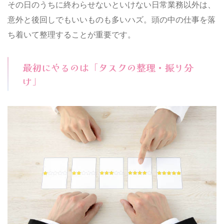
その日のうちに終わらせないといけない日常業務以外は、
意外と後回しでもいいものも多いハズ。頭の中の仕事を落
ち着いて整理することが重要です。
最初にやるのは「タスクの整理・振り分
け」