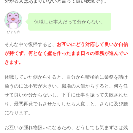
分かる人はあまりいないと言って良い状況です。
休職した本人だって分からない。
ぴょん吉
そんな中で復帰すると、
お互いにどう対応して良いか自信
が持てず、何となく壁を作ったまま日々の業務が進んでい
きます。
休職していた側からすると、自分から積極的に業務を請け
負うのには不安が大きい。職場の人側からすると、何を任
せて良いか分からないし、下手に仕事を振って失敗された
り、最悪再発でもさせたりしたら大変…と、さらに及び腰
になります。
お互いが腫れ物扱いになるため、どうしても気まずさは残