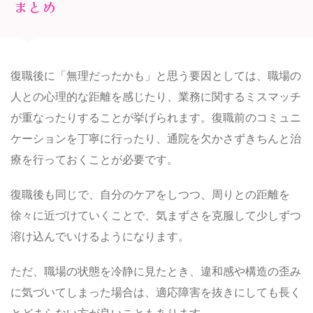
まとめ
復職後に「無理だったかも」と思う要因としては、職場の
人との心理的な距離を感じたり、業務に関するミスマッチ
が重なったりすることが挙げられます。復職前のコミュニ
ケーションを丁寧に行ったり、通院を欠かさずきちんと治
療を行っておくことが必要です。
復職後も同じで、自分のケアをしつつ、周りとの距離を
徐々に近づけていくことで、気まずさを克服して少しずつ
溶け込んでいけるようになります。
ただ、職場の状態を冷静に見たとき、違和感や構造の歪み
に気づいてしまった場合は、適応障害を抜きにしても長く
とどまらない方が良いこともあります。