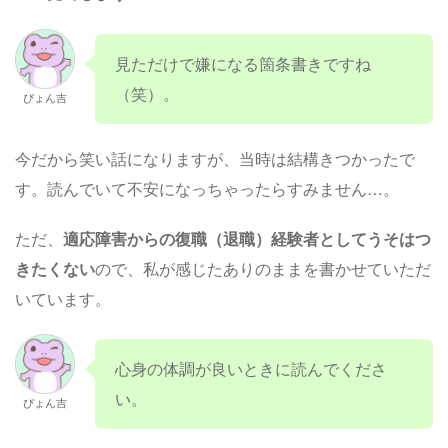
見ただけで嫌になる箇条書きですね
（笑）。
ぴょん吉
今だから笑い話になりますが、当時は結構きつかったで
す。読んでいて不安になっちゃったらすみません…。
ただ、
適応障害からの復職（退職）経験者としてうそはつ
きたくない
ので、私が感じたありのままを書かせていただ
いています。
心身の体調が良いときに読んでくださ
い。
ぴょん吉