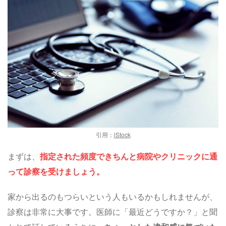
引用：
iStock
まずは、
指定された頻度できちんと病院やクリニックに通
って診察を受けましょう。
家から出るのもつらいという人もいるかもしれませんが、
診察は非常に大事です。医師に「最近どうですか？」と聞