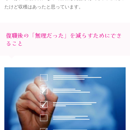
たけど収穫はあったと思っています。
復職後の「無理だった」を減らすためにでき
ること