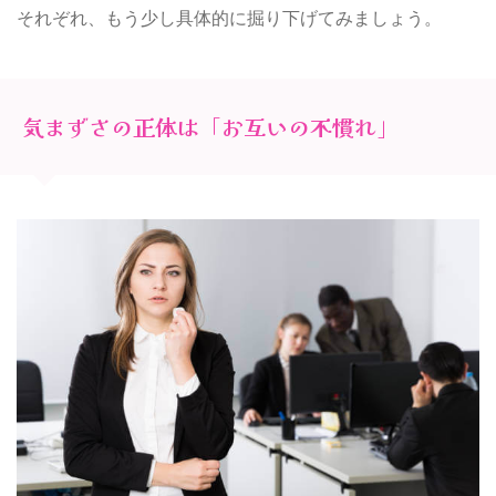
それぞれ、もう少し具体的に掘り下げてみましょう。
気まずさの正体は「お互いの不慣れ」