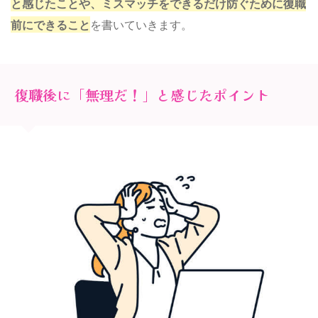
と感じたことや、ミスマッチをできるだけ防ぐために復職
前にできること
を書いていきます。
復職後に「無理だ！」と感じたポイント