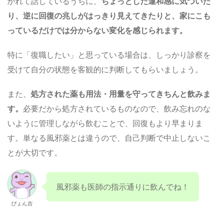
かれて話しているうちに、
ちょっとした違和感に気づいた
り、逆に回復の兆しがはっきり見えてきたりと、家にこも
っているだけでは分からない変化を感じられます。
特に「復職したい」と思っている場合は、しっかり診察を
受けて自分の状態を客観的に判断してもらいましょう。
また、
処方された薬も用法・用量を守ってきちんと飲みま
す。
必要だから処方されているものなので、飲み忘れのな
いように管理しながら飲むことで、回復もより早まりま
す。単なる風邪薬とは違うので、自己判断で中止しないこ
とが大切です。
風邪薬も医師の指示通りに飲んでね！
ぴょん吉