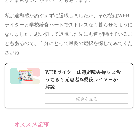
私は違和感がぬぐえずに退職しましたが、その後はWEB
ライターと学校給食パートでストレスなく暮らせるように
なりました。思い切って退職した先にも道が開けているこ
ともあるので、自分にとって最良の選択を探してみてくだ
さいね。
WEBライターは適応障害持ちに合
ってる？元患者&現役ライターが
解説
続きを見る
オススメ記事