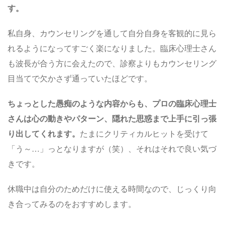
す。
私自身、カウンセリングを通して自分自身を客観的に見ら
れるようになってすごく楽になりました。臨床心理士さん
も波長が合う方に会えたので、診察よりもカウンセリング
目当てで欠かさず通っていたほどです。
ちょっとした愚痴のような内容からも、プロの臨床心理士
さんは心の動きやパターン、隠れた思惑まで上手に引っ張
り出してくれます。
たまにクリティカルヒットを受けて
「う～…」っとなりますが（笑）、それはそれで良い気づ
きです。
休職中は自分のためだけに使える時間なので、じっくり向
き合ってみるのをおすすめします。