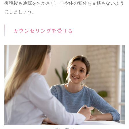
復職後も通院を欠かさず、心や体の変化を見逃さないよう
にしましょう。
カウンセリングを受ける