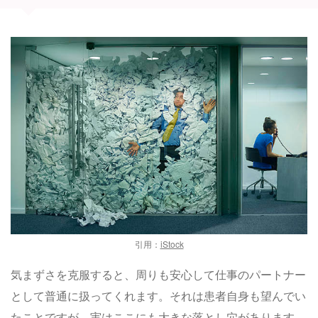
引用：
iStock
気まずさを克服すると、周りも安心して仕事のパートナー
として普通に扱ってくれます。それは患者自身も望んでい
たことですが、実はここにも大きな落とし穴があります。