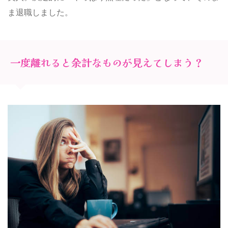
ま退職しました。
一度離れると余計なものが見えてしまう？