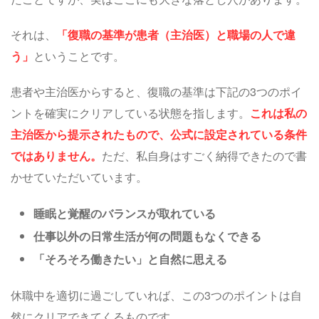
それは、
「復職の基準が患者（主治医）と職場の人で違
う」
ということです。
患者や主治医からすると、復職の基準は下記の3つのポイ
ントを確実にクリアしている状態を指します。
これは私の
主治医から提示されたもので、公式に設定されている条件
ではありません。
ただ、私自身はすごく納得できたので書
かせていただいています。
睡眠と覚醒のバランスが取れている
仕事以外の日常生活が何の問題もなくできる
「そろそろ働きたい」と自然に思える
休職中を適切に過ごしていれば、この3つのポイントは自
然にクリアできてくるものです。