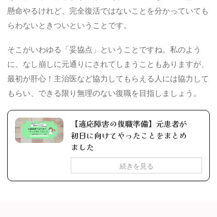
懸命やるけれど、完全復活ではないことを分かっていても
らわないときついということです。
そこがいわゆる「妥協点」ということですね。私のよう
に、なし崩しに元通りにされてしまうこともありますが、
最初が肝心！主治医など協力してもらえる人には協力して
もらい、できる限り無理のない復職を目指しましょう。
【適応障害の復職準備】元患者が
初日に向けてやったことをまとめ
ました
続きを見る