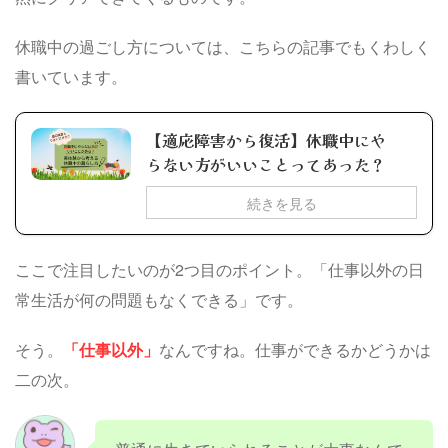
休職中の過ごし方については、こちらの記事でもくわしく
書いています。
【適応障害から復活】休職中にや
らない方がいいことってあった？
続きを見る
ここで注目したいのが2つ目のポイント。「仕事以外の日
常生活が何の問題もなくできる」です。
そう。
「仕事以外」
なんですね。仕事ができるかどうかは
二の次。